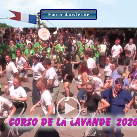
Entrer dans le site